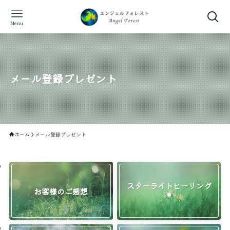
Menu
メール登録プレゼント
ホーム
メール登録プレゼント
スターライトヒーリング
お客様のご感想
®