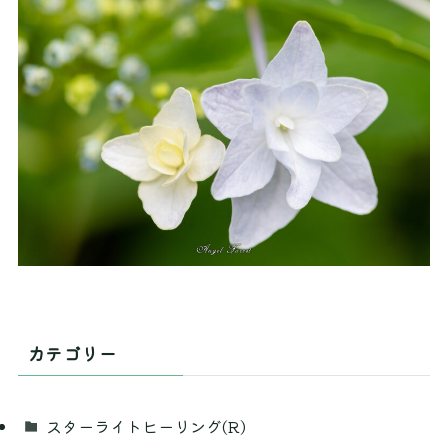
カテゴリー
スターライトヒーリング(R)