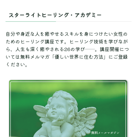
スターライトヒーリング・アカデミー
自分や身近な人を癒やせるスキルを身につけたい女性の
ためのヒーリング講座です。ヒーリング技術を学びなが
ら、人生も深く癒やされる26の学び──。講座開催につ
いては無料メルマガ「優しい世界に住む方法」にご登録
ください。