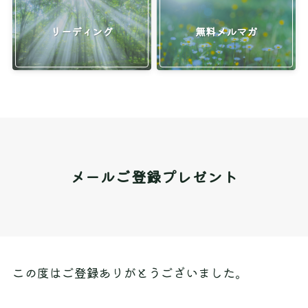
リーディング
無料メルマガ
メールご登録プレゼント
この度はご登録ありがとうございました。