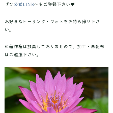
ぜひ
公式LINE
へもご登録下さい♥
お好きなヒーリング・フォトをお持ち帰り下さ
い。
※著作権は放棄しておりませので、加工・再配布
はご遠慮下さい。